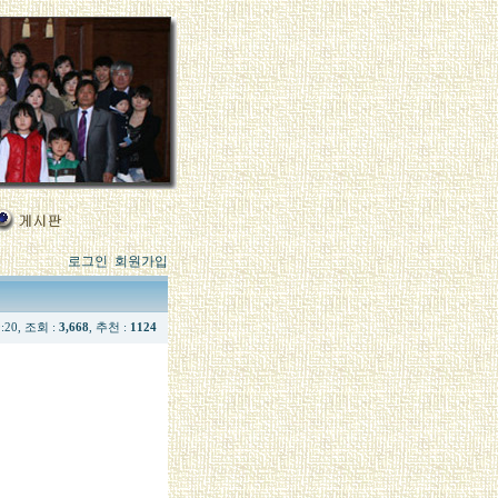
로그인
회원가입
9:20, 조회 :
3,668
, 추천 :
1124