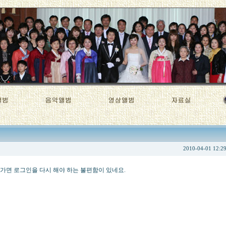
2010-04-01 12:2
가면 로그인을 다시 해야 하는 불편함이 있네요.