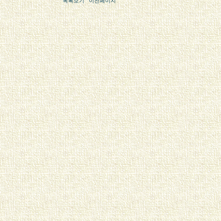
목록보기
이전페이지